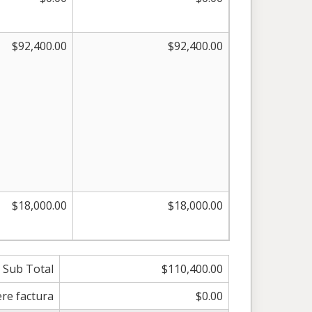
$92,400.00
$92,400.00
$18,000.00
$18,000.00
Sub Total
$110,400.00
ere factura
$0.00