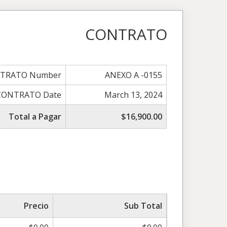
CONTRATO
TRATO Number
ANEXO A -0155
CONTRATO Date
March 13, 2024
Total a Pagar
$16,900.00
Precio
Sub Total