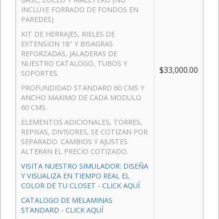
INCLUYE FORRADO DE FONDOS EN
PAREDES)
KIT DE HERRAJES, RIELES DE
EXTENSION 18" Y BISAGRAS
REFORZADAS, JALADERAS DE
NUESTRO CATALOGO, TUBOS Y
$33,000.00
SOPORTES.
PROFUNDIDAD STANDARD 60 CMS Y
ANCHO MAXIMO DE CADA MODULO
60 CMS.
ELEMENTOS ADICIONALES, TORRES,
REPISAS, DIVISORES, SE COTIZAN POR
SEPARADO. CAMBIOS Y AJUSTES
ALTERAN EL PRECIO COTIZADO.
VISITA NUESTRO SIMULADOR: DISEÑA
Y VISUALIZA EN TIEMPO REAL EL
COLOR DE TU CLOSET - CLICK AQUÍ
CATALOGO DE MELAMINAS
STANDARD - CLICK AQUÍ