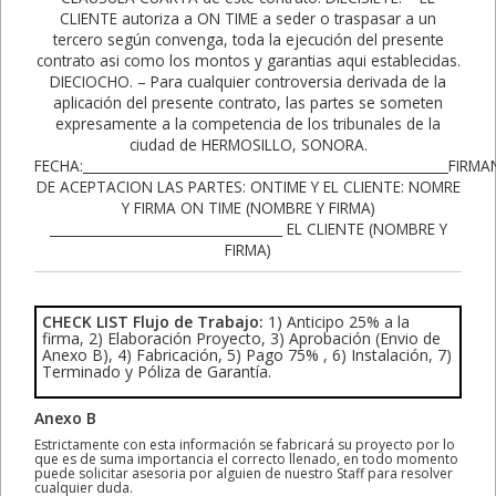
CHECK LIST Flujo de Trabajo:
1) Anticipo 25% a la
firma, 2) Elaboración Proyecto, 3) Aprobación (Envio de
Anexo B), 4) Fabricación, 5) Pago 75% , 6) Instalación, 7)
Terminado y Póliza de Garantía.
Anexo B
Estrictamente con esta información se fabricará su proyecto por lo
que es de suma importancia el correcto llenado, en todo momento
puede solicitar asesoria por alguien de nuestro Staff para resolver
cualquier duda.