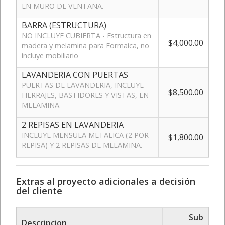
EN MURO DE VENTANA.
BARRA (ESTRUCTURA)
NO INCLUYE CUBIERTA - Estructura en
$4,000.00
madera y melamina para Formaica, no
incluye mobiliario
LAVANDERIA CON PUERTAS
PUERTAS DE LAVANDERIA, INCLUYE
$8,500.00
HERRAJES, BASTIDORES Y VISTAS, EN
MELAMINA.
2 REPISAS EN LAVANDERIA
INCLUYE MENSULA METALICA (2 POR
$1,800.00
REPISA) Y 2 REPISAS DE MELAMINA.
Extras al proyecto adicionales a decisión
del cliente
Sub
Descripcion