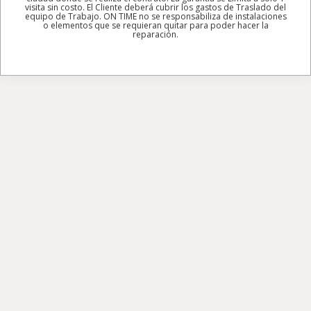
visita sin costo. El Cliente deberá cubrir los gastos de Traslado del
equipo de Trabajo. ON TIME no se responsabiliza de instalaciones
o elementos que se requieran quitar para poder hacer la
reparación.