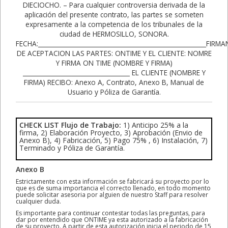
CHECK LIST Flujo de Trabajo:
1) Anticipo 25% a la
firma, 2) Elaboración Proyecto, 3) Aprobación (Envio de
Anexo B), 4) Fabricación, 5) Pago 75% , 6) Instalación, 7)
Terminado y Póliza de Garantía.
Anexo B
Estrictamente con esta información se fabricará su proyecto por lo
que es de suma importancia el correcto llenado, en todo momento
puede solicitar asesoria por alguien de nuestro Staff para resolver
cualquier duda.
Es importante para continuar contestar todas las preguntas, para
dar por entendido que ONTIME ya esta autorizado a la fabricación
de su proyecto. A partir de esta autorización inicia el periodo de 15