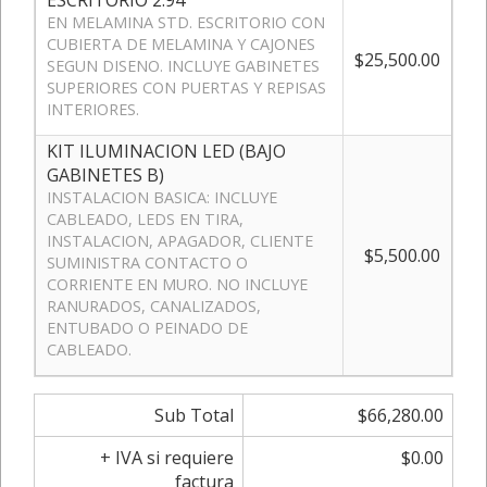
EN MELAMINA STD. ESCRITORIO CON
CUBIERTA DE MELAMINA Y CAJONES
$25,500.00
SEGUN DISENO. INCLUYE GABINETES
SUPERIORES CON PUERTAS Y REPISAS
INTERIORES.
KIT ILUMINACION LED (BAJO
GABINETES B)
INSTALACION BASICA: INCLUYE
CABLEADO, LEDS EN TIRA,
INSTALACION, APAGADOR, CLIENTE
$5,500.00
SUMINISTRA CONTACTO O
CORRIENTE EN MURO. NO INCLUYE
RANURADOS, CANALIZADOS,
ENTUBADO O PEINADO DE
CABLEADO.
Sub Total
$66,280.00
+ IVA si requiere
$0.00
factura