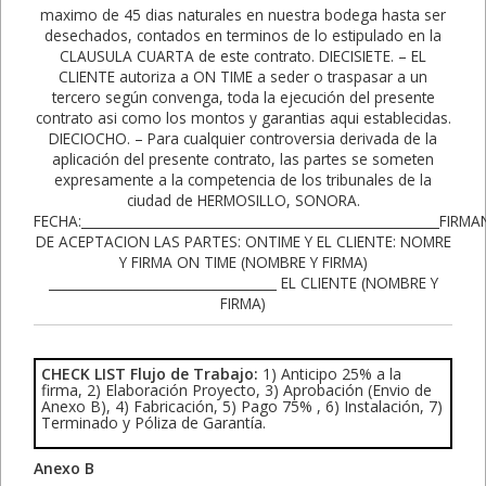
CHECK LIST Flujo de Trabajo:
1) Anticipo 25% a la
firma, 2) Elaboración Proyecto, 3) Aprobación (Envio de
Anexo B), 4) Fabricación, 5) Pago 75% , 6) Instalación, 7)
Terminado y Póliza de Garantía.
Anexo B